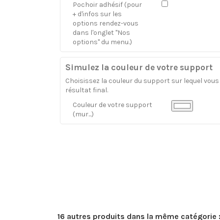
Pochoir adhésif (pour
+ d'infos sur les
options rendez-vous
dans l'onglet "Nos
options" du menu.)
Simulez la couleur de votre support
Choisissez la couleur du support sur lequel vous a
résultat final.
Couleur de votre support
(mur...)
16 autres produits dans la même catégorie 