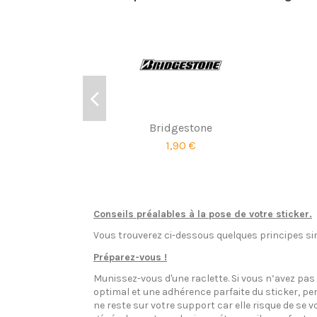
Bridgestone
1,90 €
Conseils préalables à la pose de votre sticker.
Vous trouverez ci-dessous quelques principes sim
Préparez-vous !
Munissez-vous d'une raclette. Si vous n’avez pa
optimal et une adhérence parfaite du sticker, pen
ne reste sur votre support car elle risque de se v