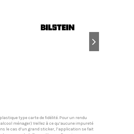
plastique type carte de fidélité. Pour un rendu
l’alcool ménager) Veillez à ce qu’aucune impureté
s le cas d’un grand sticker, l’application se fait