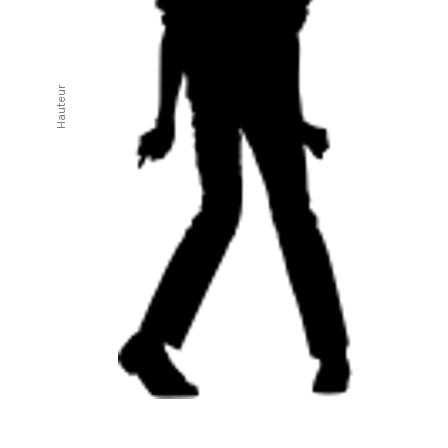
Hauteur