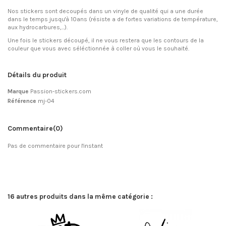
Nos stickers sont decoupés dans un vinyle de qualité qui a une durée
dans le temps jusqu'à 10ans (résiste a de fortes variations de température,
aux hydrocarbures,...).
Une fois le stickers découpé, il ne vous restera que les contours de la
couleur que vous avec séléctionnée à coller où vous le souhaité.
Détails du produit
Marque
Passion-stickers.com
Référence
mj-04
Commentaire
(0)
Pas de commentaire pour l'instant
16 autres produits dans la même catégorie :