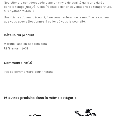
Nos stickers sont decoupés dans un vinyle de qualité qui a une durée
dans le temps jusqu'à 10ans (résiste a de fortes variations de température,
aux hydrocarbures,...).
Une fois le stickers découpé, il ne vous restera que le motif de la couleur
que vous avec séléctionnée à coller où vous le souhaité.
Détails du produit
Marque
Passion-stickers.com
Référence
mj-08
Commentaire
(0)
Pas de commentaire pour l'instant
16 autres produits dans la même catégorie :