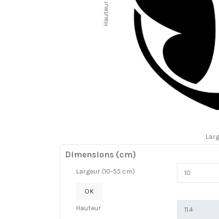
Hauteur
Lar
Dimensions (cm)
Largeur (10-55 cm)
OK
Hauteur