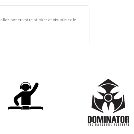
llez poser votre sticker et visualisez le
: