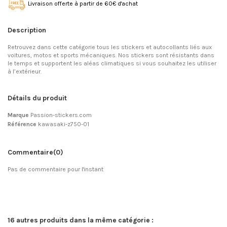
Livraison offerte à partir de 60€ d'achat
Description
Retrouvez dans cette catégorie tous les stickers et autocollants liés aux
voitures, motos et sports mécaniques. Nos stickers sont résistants dans
le temps et supportent les aléas climatiques si vous souhaitez les utiliser
à l’extérieur.
Détails du produit
Marque
Passion-stickers.com
Référence
kawasaki-z750-01
Commentaire
(0)
Pas de commentaire pour l'instant
16 autres produits dans la même catégorie :