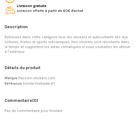
Livraison gratuite
Livraison offerte à partir de 60€ d'achat
Description
Retrouvez dans cette catégorie tous les stickers et autocollants liés aux
voitures, motos et sports mécaniques. Nos stickers sont résistants dans
le temps et supportent les aléas climatiques si vous souhaitez les utiliser
à l’extérieur.
Détails du produit
Marque
Passion-stickers.com
Référence
honda-fireblade-01
Commentaire
(0)
Pas de commentaire pour l'instant