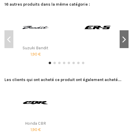
16 autres produits dans la même catégorie :
Suzuki Bandit
1,90 €
Les clients qui ont acheté ce produit ont également acheté...
Honda CBR
1,90 €