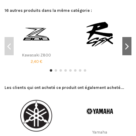
16 autres produits dans la même catégorie :
Kawasaki Z800
2,40 €
Les clients qui ont acheté ce produit ont également acheté...
Yamaha