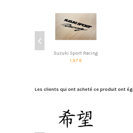
Suzuki Sport Racing
1,97 €
Les clients qui ont acheté ce produit ont é