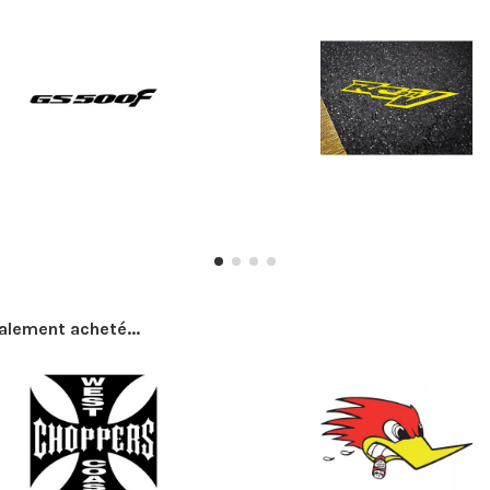
galement acheté...