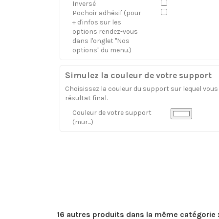
Inversé
Pochoir adhésif (pour
+ d'infos sur les
options rendez-vous
dans l'onglet "Nos
options" du menu.)
Simulez la couleur de votre support
Choisissez la couleur du support sur lequel vous a
résultat final.
Couleur de votre support
(mur...)
16 autres produits dans la même catégorie 