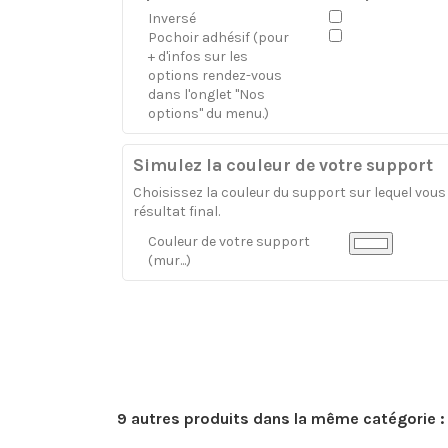
Inversé
Pochoir adhésif (pour
+ d'infos sur les
options rendez-vous
dans l'onglet "Nos
options" du menu.)
Simulez la couleur de votre support
Choisissez la couleur du support sur lequel vous a
résultat final.
Couleur de votre support
(mur...)
9 autres produits dans la même catégorie :