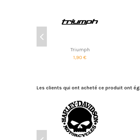
Triumph
1,90 €
Les clients qui ont acheté ce produit ont é