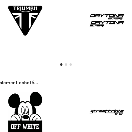
galement acheté...