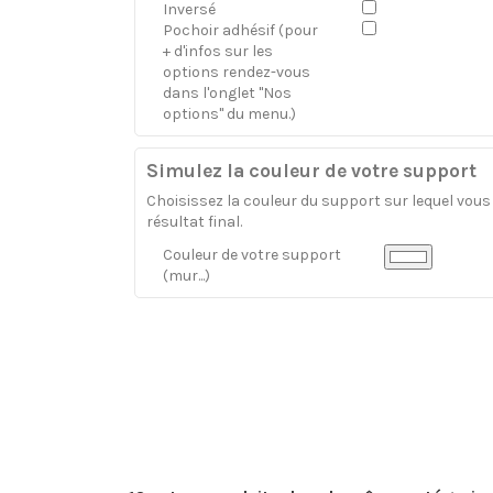
Inversé
Pochoir adhésif (pour
+ d'infos sur les
options rendez-vous
dans l'onglet "Nos
options" du menu.)
Simulez la couleur de votre support
Choisissez la couleur du support sur lequel vous a
résultat final.
Couleur de votre support
(mur...)