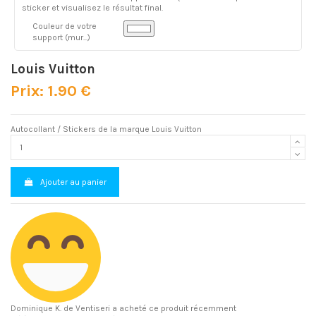
sticker et visualisez le résultat final.
Couleur de votre
support (mur...)
Louis Vuitton
Prix: 1.90 €
Autocollant / Stickers de la marque Louis Vuitton
Ajouter au panier
Dominique K.
de Ventiseri a acheté ce produit récemment