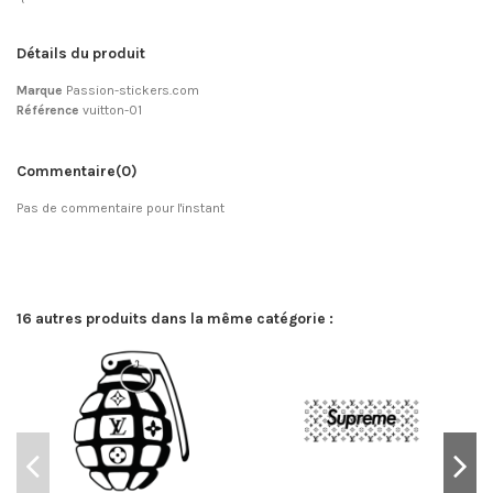
Détails du produit
Marque
Passion-stickers.com
Référence
vuitton-01
Commentaire
(0)
Pas de commentaire pour l'instant
16 autres produits dans la même catégorie :