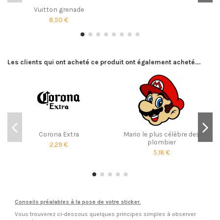
Vuitton grenade
8,50 €
Les clients qui ont acheté ce produit ont également acheté...
Corona Extra
Mario le plus célèbre des
plombier
2,29 €
5,18 €
Conseils préalables à la pose de votre sticker.
Vous trouverez ci-dessous quelques principes simples à observer