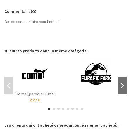
Commentaire
(0)
Pas de commentaire pour l'instant
16 autres produits dans la même catégorie :
Coma [parodie Puma]
2,27 €
Les clients qui ont acheté ce produit ont également acheté...