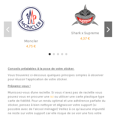
Shark x Supreme
4,37 €
Moncler
4,75 €
Conseils préalables à la pose de votre sticker.
Vous trouverez ci-dessous quelques principes simples à observer
pour réussir l’application de votre sticker.
Préparez-vous !
Munissez-vous d'une raclette. Si vous n’avez pas de raclette vous
pouvez vous en procurer une
ici
ou utiliser une carte plastique type
carte de fidélité. Pour un rendu optimal et une adhérence parfaite du
sticker, pensez à bien nettoyer et dégraisser votre support (si
possible avec de l’alcool ménager) Veillez à ce qu’aucune impureté
ne reste sur votre support car elle risque de se voir une fois votre