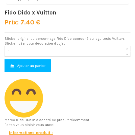
Fido Dido x Vuitton
Prix: 7.40 €
Sticker original du personnage Fido Dido accroché au logo Louis Vuitton.
Sticker idéal pour décoration d'objet
Ajouter au panier
Marco B.
de Dublin a acheté ce produit récemment
Faites vous plaisir vous aussi
Informations produit :