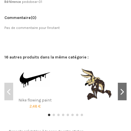
Référence
pedobear-01
Commentaire
(0)
Pas de commentaire pour l'instant
16 autres produits dans la même catégorie :
Nike flowing paint
2,48 €