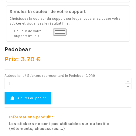
Simulez la couleur de votre support
Choisissez la couleur du support sur lequel vous allez poser votre
sticker et visualisez le résultat final.
Couleur de votre
support (mur...)
Pedobear
Prix: 3.70 €
Autocollant / Stickers représentant le Pedobear (JDM)
Ajouter au panier
Informations produit :
Les stickers ne sont pas utilisables sur du textile
(vêtements, chaussures....)