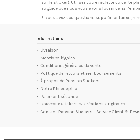
sur le sticker). Utilisez votre raclette ou carte 
au guide que nous vous avons fourni dans l’emba
Si vous avez des questions supplémentaires, n’h
Informations
Livraison
Mentions légales
Conditions générales de vente
Politique de retours et remboursements
À propos de Passion Stickers
Notre Philosophie
Paiement sécurisé
Nouveaux Stickers & Créations Originales
Contact Passion Stickers – Service Client & Devi