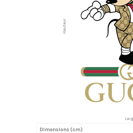
Hauteur
Lar
Dimensions (cm)