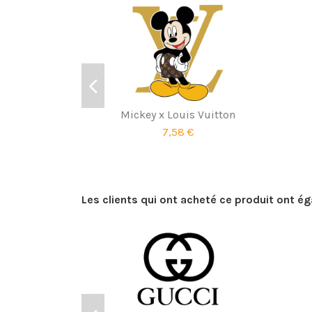
Mickey x Louis Vuitton
7,58 €
Les clients qui ont acheté ce produit ont é