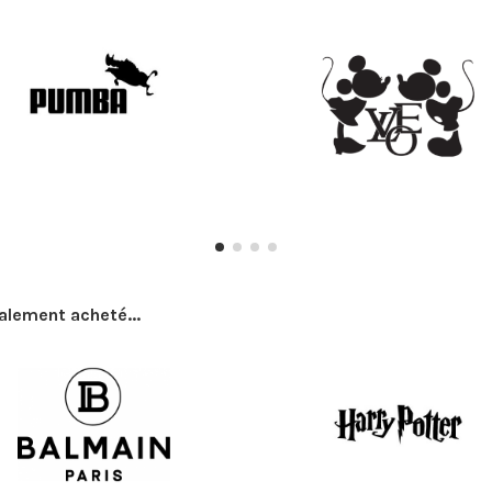
galement acheté...