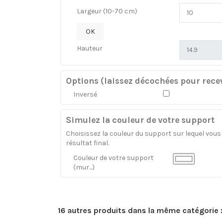
Largeur (10-70 cm)
OK
Hauteur
Options (laissez décochées pour recev
Inversé
Simulez la couleur de votre support
Choisissez la couleur du support sur lequel vous a
résultat final.
Couleur de votre support
(mur...)
16 autres produits dans la même catégorie 