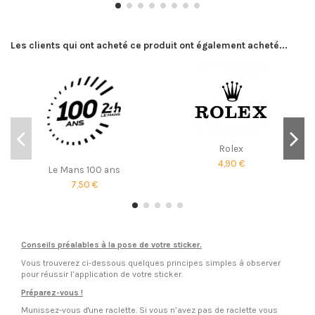
Les clients qui ont acheté ce produit ont également acheté...
Rolex
4,90 €
Le Mans 100 ans
7,50 €
Conseils préalables à la pose de votre sticker.
Vous trouverez ci-dessous quelques principes simples à observer
pour réussir l’application de votre sticker.
Préparez-vous !
Munissez-vous d'une raclette. Si vous n’avez pas de raclette vous