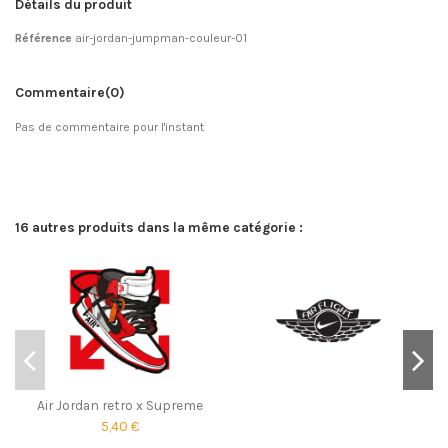
Détails du produit
Référence
air-jordan-jumpman-couleur-01
Commentaire
(0)
Pas de commentaire pour l'instant
16 autres produits dans la même catégorie :
Air Jordan retro x Supreme
5,40 €