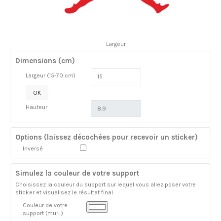
Largeur
Dimensions (cm)
Largeur (15-70 cm)
OK
Hauteur
Options (laissez décochées pour recevoir un sticker)
Inversé
Simulez la couleur de votre support
Choisissez la couleur du support sur lequel vous allez poser votre
sticker et visualisez le résultat final.
Couleur de votre
support (mur...)