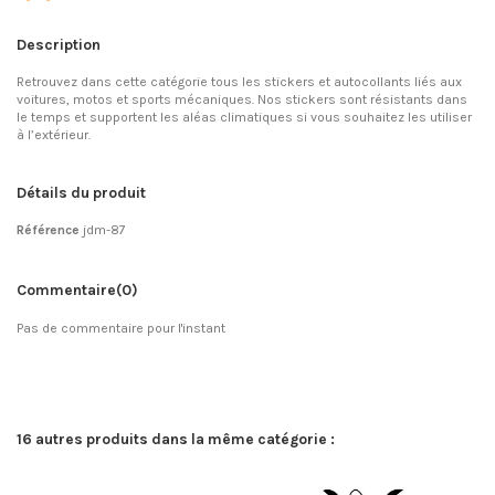
Description
Retrouvez dans cette catégorie tous les stickers et autocollants liés aux
voitures, motos et sports mécaniques. Nos stickers sont résistants dans
le temps et supportent les aléas climatiques si vous souhaitez les utiliser
à l’extérieur.
Détails du produit
Référence
jdm-87
Commentaire
(0)
Pas de commentaire pour l'instant
16 autres produits dans la même catégorie :