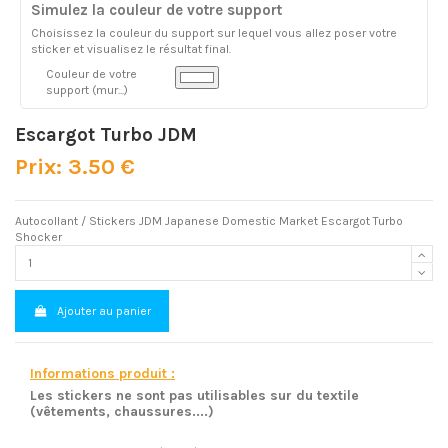
Simulez la couleur de votre support
Choisissez la couleur du support sur lequel vous allez poser votre
sticker et visualisez le résultat final.
Couleur de votre
support (mur...)
Escargot Turbo JDM
Prix: 3.50 €
Autocollant / Stickers JDM Japanese Domestic Market Escargot Turbo
Shocker
Ajouter au panier
Informations produit :
Les stickers ne sont pas utilisables sur du textile
(vêtements, chaussures....)