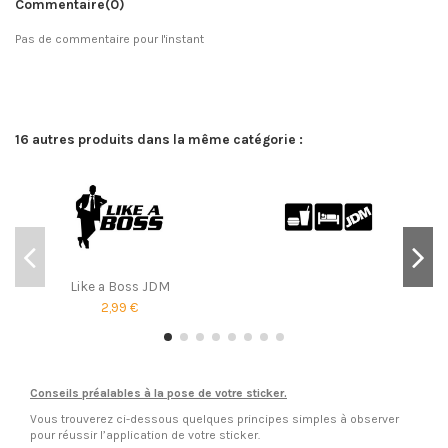
Commentaire
(0)
Pas de commentaire pour l'instant
16 autres produits dans la même catégorie :
Like a Boss JDM
2,99 €
Conseils préalables à la pose de votre sticker.
Vous trouverez ci-dessous quelques principes simples à observer
pour réussir l’application de votre sticker.