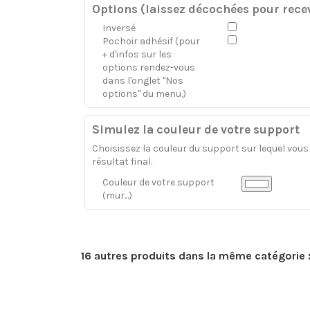
Options (laissez décochées pour recev
Inversé
Pochoir adhésif (pour
+ d'infos sur les
options rendez-vous
dans l'onglet "Nos
options" du menu.)
Simulez la couleur de votre support
Choisissez la couleur du support sur lequel vous a
résultat final.
Couleur de votre support
(mur...)
16 autres produits dans la même catégorie 