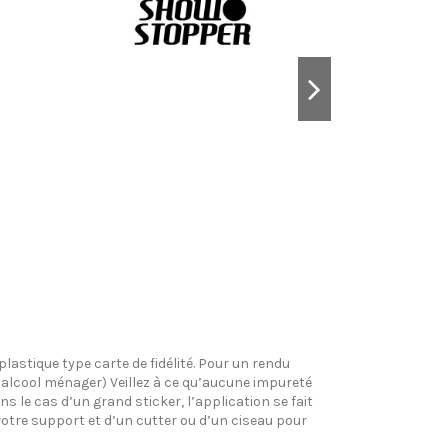
plastique type carte de fidélité. Pour un rendu
l’alcool ménager) Veillez à ce qu’aucune impureté
s le cas d’un grand sticker, l’application se fait
votre support et d’un cutter ou d’un ciseau pour