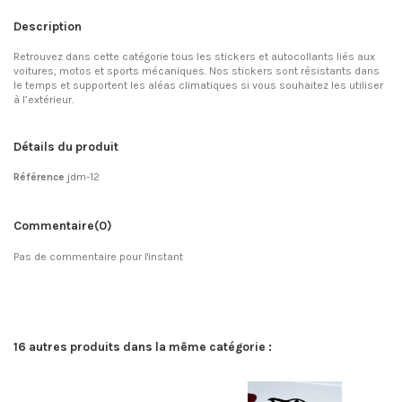
Description
Retrouvez dans cette catégorie tous les stickers et autocollants liés aux
voitures, motos et sports mécaniques. Nos stickers sont résistants dans
le temps et supportent les aléas climatiques si vous souhaitez les utiliser
à l’extérieur.
Détails du produit
Référence
jdm-12
Commentaire
(0)
Pas de commentaire pour l'instant
16 autres produits dans la même catégorie :