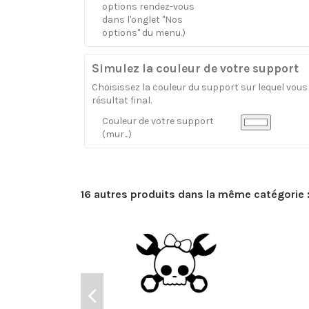
options rendez-vous
dans l'onglet "Nos
options" du menu.)
Simulez la couleur de votre support
Choisissez la couleur du support sur lequel vous a
résultat final.
Couleur de votre support
(mur...)
16 autres produits dans la même catégorie 