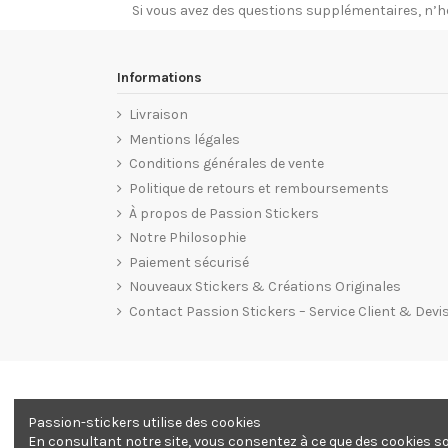
Si vous avez des questions supplémentaires, n’h
Informations
Livraison
Mentions légales
Conditions générales de vente
Politique de retours et remboursements
À propos de Passion Stickers
Notre Philosophie
Paiement sécurisé
Nouveaux Stickers & Créations Originales
Contact Passion Stickers – Service Client & Devi
Passion-stickers utilise des cookies
En consultant notre site, vous consentez à ce que des cookies soi