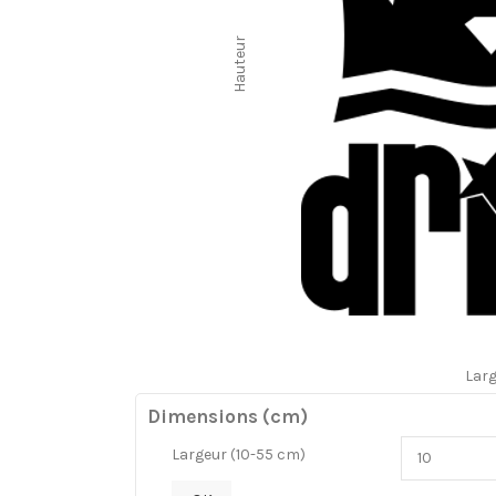
Hauteur
Lar
Dimensions (cm)
Largeur (10-55 cm)