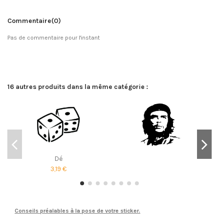
Commentaire
(0)
Pas de commentaire pour l'instant
16 autres produits dans la même catégorie :
Dé
3,19 €
Conseils préalables à la pose de votre sticker.