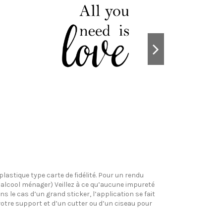
plastique type carte de fidélité. Pour un rendu
l’alcool ménager) Veillez à ce qu’aucune impureté
s le cas d’un grand sticker, l’application se fait
votre support et d’un cutter ou d’un ciseau pour