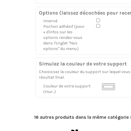
Options (laissez décochées pour recev
Inversé
Pochoir adhésif (pour
+ d'infos sur les
options rendez-vous
dans l'onglet "Nos
options" du menu.)
Simulez la couleur de votre support
Choisissez la couleur du support sur lequel vous a
résultat final.
Couleur de votre support
(mur...)
16 autres produits dans la même catégorie 