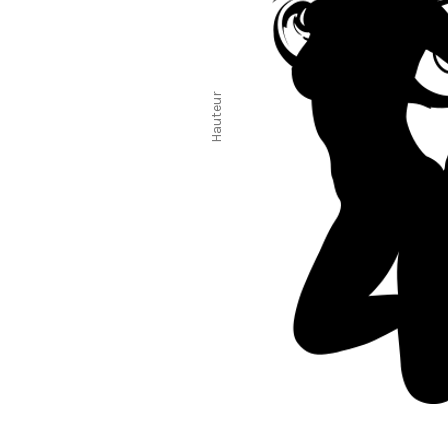
Hauteur