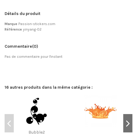
Détails du produit
Marque
Passion-stickers.com
Référence
yinyang-02
Commentaire
(0)
Pas de commentaire pour l'instant
16 autres produits dans la même catégorie :
Bubble2