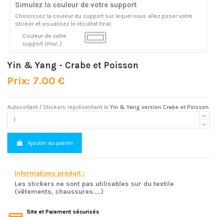
Simulez la couleur de votre support
Choisissez la couleur du support sur lequel vous allez poser votre
sticker et visualisez le résultat final.
Couleur de votre
support (mur...)
Yin & Yang - Crabe et Poisson
Prix: 7.00 €
Autocollant / Stickers représentant le
Yin & Yang version Crabe et Poisson
Ajouter au panier
Informations produit :
Les stickers ne sont pas utilisables sur du textile
(vêtements, chaussures....)
Site et Paiement sécurisés