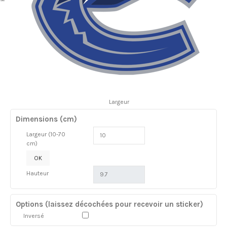
Largeur
Dimensions (cm)
Largeur (10-70
cm)
OK
Hauteur
Options (laissez décochées pour recevoir un sticker)
Inversé