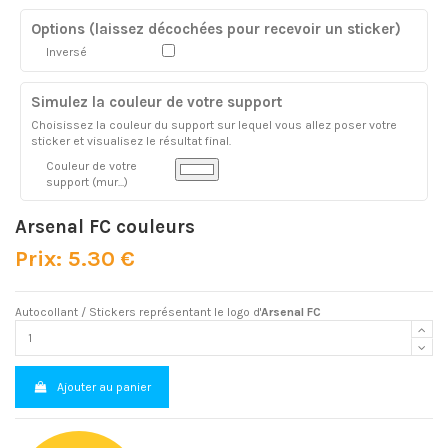
Options (laissez décochées pour recevoir un sticker)
Inversé
Simulez la couleur de votre support
Choisissez la couleur du support sur lequel vous allez poser votre
sticker et visualisez le résultat final.
Couleur de votre
support (mur...)
Arsenal FC couleurs
Prix: 5.30 €
Autocollant / Stickers représentant le logo d'
Arsenal FC
Ajouter au panier