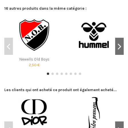
16 autres produits dans la même catégorie :
Newells Old Boys
2,50 €
Les clients qui ont acheté ce produit ont également acheté...