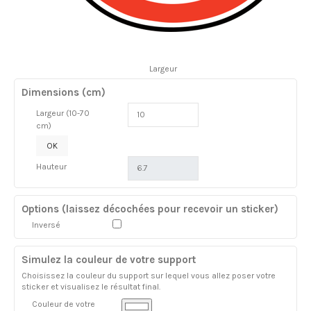
Largeur
Dimensions (cm)
Largeur (10-70
cm)
OK
Hauteur
Options (laissez décochées pour recevoir un sticker)
Inversé
Simulez la couleur de votre support
Choisissez la couleur du support sur lequel vous allez poser votre
sticker et visualisez le résultat final.
Couleur de votre