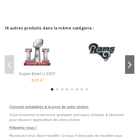
16 autres produits dans la même catégorie :
Super Bowl LI 2017
4,95 €
Conseils préalables à la pose de votre sticker.
Vous trouverez ci-dessous quelques principes simples à observer
pour réussir l’application de votre sticker.
Préparez-vous !
Munissez-vous d'une raclette. Si vous n’avez pas de raclette vous