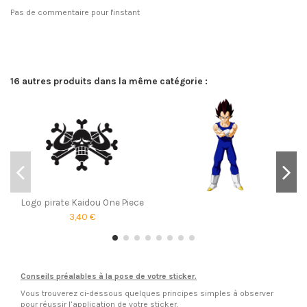
Pas de commentaire pour l'instant
16 autres produits dans la même catégorie :
Logo pirate Kaidou One Piece
3,40 €
Conseils préalables à la pose de votre sticker.
Vous trouverez ci-dessous quelques principes simples à observer
pour réussir l’application de votre sticker.