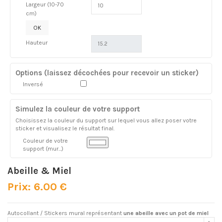
Largeur (10-70
cm)
OK
Hauteur
Options (laissez décochées pour recevoir un sticker)
Inversé
Simulez la couleur de votre support
Choisissez la couleur du support sur lequel vous allez poser votre
sticker et visualisez le résultat final.
Couleur de votre
support (mur...)
Abeille & Miel
Prix: 6.00 €
Autocollant / Stickers mural représentant
une abeille avec un pot de miel