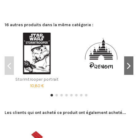
16 autres produits dans la même catégorie :
Stormtrooper portrait
10,80 €
Les clients qui ont acheté ce produit ont également acheté...