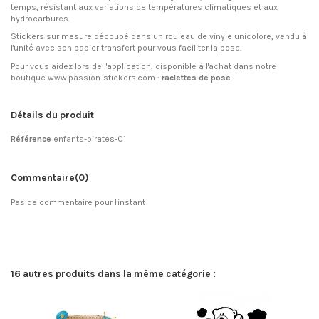
temps, résistant aux variations de températures climatiques et aux
hydrocarbures.
Stickers sur mesure découpé dans un rouleau de vinyle unicolore, vendu à
l'unité avec son papier transfert pour vous faciliter la pose.
Pour vous aidez lors de l'application, disponible à l'achat dans notre
boutique www.passion-stickers.com :
raclettes de pose
Détails du produit
Référence
enfants-pirates-01
Commentaire
(0)
Pas de commentaire pour l'instant
16 autres produits dans la même catégorie :