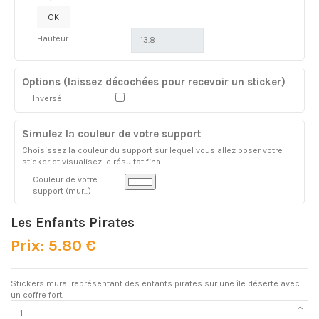
OK
Hauteur
Options (laissez décochées pour recevoir un sticker)
Inversé
Simulez la couleur de votre support
Choisissez la couleur du support sur lequel vous allez poser votre
sticker et visualisez le résultat final.
Couleur de votre
support (mur...)
Les Enfants Pirates
Prix: 5.80 €
Stickers mural représentant des enfants pirates sur une île déserte avec
un coffre fort.