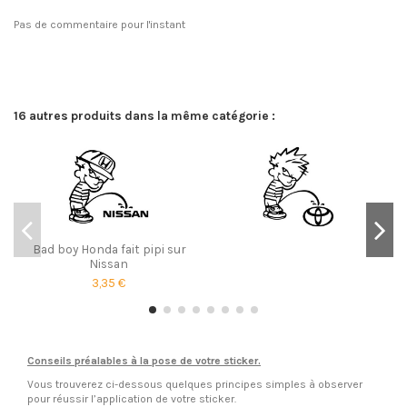
Pas de commentaire pour l'instant
16 autres produits dans la même catégorie :
Bad boy Honda fait pipi sur
Nissan
3,35 €
Conseils préalables à la pose de votre sticker.
Vous trouverez ci-dessous quelques principes simples à observer
pour réussir l’application de votre sticker.