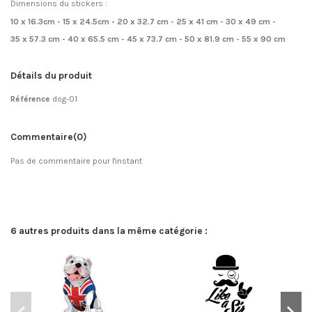
Dimensions du stickers :
10 x 16.3cm - 15 x 24.5cm - 20 x 32.7 cm - 25 x 41 cm - 30 x 49 cm -
35 x 57.3 cm - 40 x 65.5 cm - 45 x 73.7 cm - 50 x 81.9 cm - 55 x 90 cm
Détails du produit
Référence
dog-01
Commentaire
(0)
Pas de commentaire pour l'instant
6 autres produits dans la même catégorie :