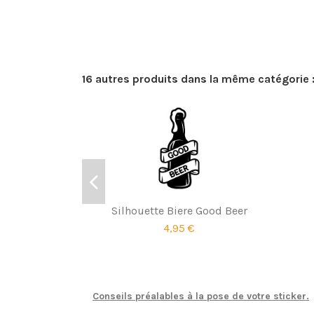
16 autres produits dans la même catégorie 
Silhouette Biere Good Beer
4,95 €
Conseils préalables à la pose de votre sticker.