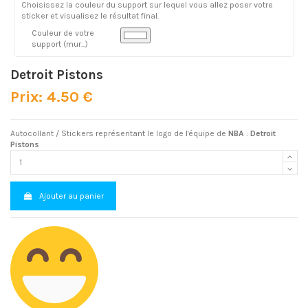
Choisissez la couleur du support sur lequel vous allez poser votre
sticker et visualisez le résultat final.
Couleur de votre
support (mur...)
Detroit Pistons
Prix: 4.50 €
Autocollant / Stickers représentant le logo de l'équipe de
NBA
:
Detroit
Pistons
Ajouter au panier