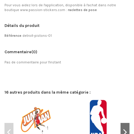
Pour vous aidez lors de l'application, disponible à l'achat dans notre
boutique www.passion-stickers.com :
raclettes de pose
Détails du produit
Référence
detroit-pistons-01
Commentaire
(0)
Pas de commentaire pour l'instant
16 autres produits dans la même catégorie :