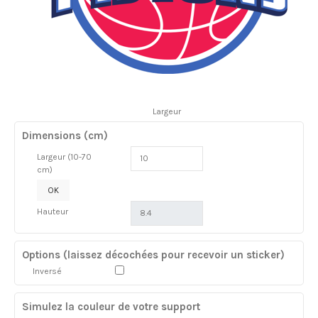
Largeur
Dimensions (cm)
Largeur (10-70
cm)
OK
Hauteur
Options (laissez décochées pour recevoir un sticker)
Inversé
Simulez la couleur de votre support