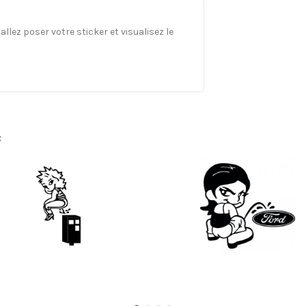
llez poser votre sticker et visualisez le
: