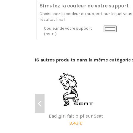
Simulez la couleur de votre support
Choisissez la couleur du support sur lequel vous a
résultat final.
Couleur de votre support
(mur...)
16 autres produits dans la même catégorie 
Bad girl fait pipi sur Seat
3,43 €