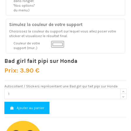
dans l'onglet
"Nos options"
du menu.)
Simulez la couleur de votre support
Choisissez la couleur du support sur lequel vous allez poser votre
sticker et visualisez le résultat final.
Couleur de votre
support (mur...)
Bad girl fait pipi sur Honda
Prix: 3.90 €
Autocollant / Stickers représentant une Bad girl qui fait pipi sur Honda
Ajouter au panier