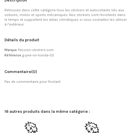
Description
Retrouvez dans cette catégorie tous les stickers et autocollants liés aux
voitures, motos et sports mécaniques. Nos stickers sont résistants dans
le temps et supportent les aléas climatiques si vous souhaitez les utiliser
à l’extérieur.
Détails du produit
Marque
Passion-stickers.com
Référence
g-pee-on-honda-02
Commentaire
(0)
Pas de commentaire pour l'instant
16 autres produits dans la même catégorie :