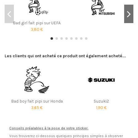
Bad girl fait pipi sur UEFA
3,80 €
Les clients qui ont acheté ce produit ont également acheté...
Bad boy fait pipi sur Honda
Suzuki2
3,65 €
1,90 €
Conseils préalables à la pose de votre sticker.
Vous trouverez ci-dessous quelques principes simples à observer