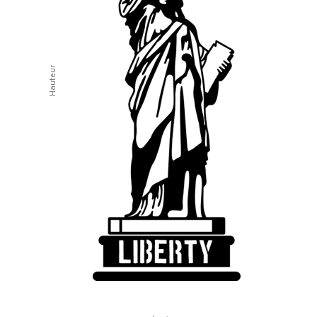
Hauteur