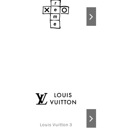
Louis Vuitton 3