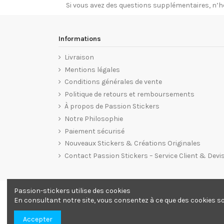
Si vous avez des questions supplémentaires, n’h
Informations
Livraison
Mentions légales
Conditions générales de vente
Politique de retours et remboursements
À propos de Passion Stickers
Notre Philosophie
Paiement sécurisé
Nouveaux Stickers & Créations Originales
Contact Passion Stickers – Service Client & Devi
Passion-stickers utilise des cookies
En consultant notre site, vous consentez à ce que des cookies soi
Accepter