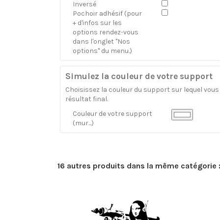
Inversé
Pochoir adhésif (pour
+ d'infos sur les
options rendez-vous
dans l'onglet "Nos
options" du menu.)
Simulez la couleur de votre support
Choisissez la couleur du support sur lequel vous a
résultat final.
Couleur de votre support
(mur...)
16 autres produits dans la même catégorie 