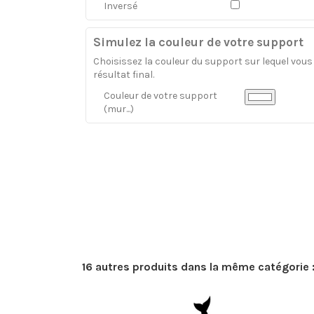
Inversé
Simulez la couleur de votre support
Choisissez la couleur du support sur lequel vous a
résultat final.
Couleur de votre support
(mur...)
16 autres produits dans la même catégorie 