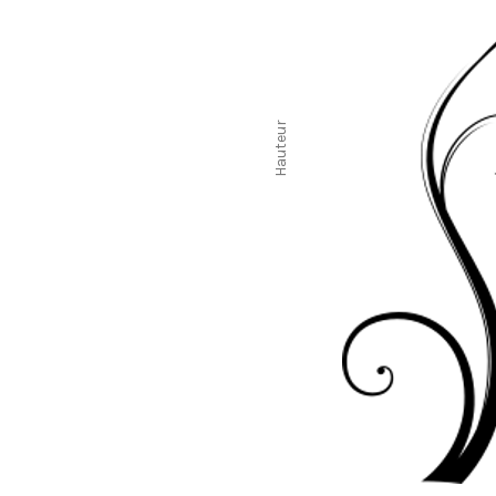
Hauteur