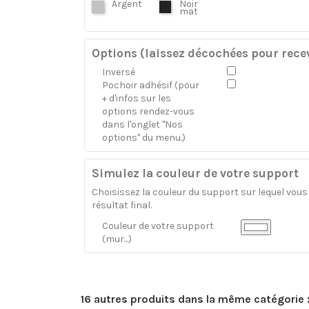
Argent
Noir
mat
Options (laissez décochées pour recev
Inversé
Pochoir adhésif (pour
+ d'infos sur les
options rendez-vous
dans l'onglet "Nos
options" du menu.)
Simulez la couleur de votre support
Choisissez la couleur du support sur lequel vous a
résultat final.
Couleur de votre support
(mur...)
16 autres produits dans la même catégorie 