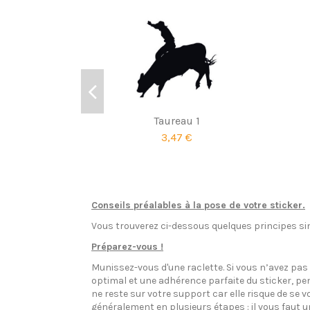
Taureau 1
3,47 €
Conseils préalables à la pose de votre sticker.
Vous trouverez ci-dessous quelques principes sim
Préparez-vous !
Munissez-vous d'une raclette. Si vous n’avez pa
optimal et une adhérence parfaite du sticker, pen
ne reste sur votre support car elle risque de se v
généralement en plusieurs étapes : il vous faut 