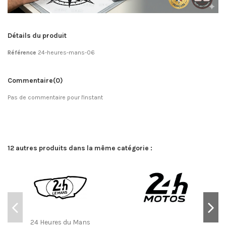
Détails du produit
Référence
24-heures-mans-06
Commentaire
(0)
Pas de commentaire pour l'instant
12 autres produits dans la même catégorie :
24 Heures du Mans