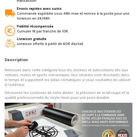
transaction
Envois rapides avec suivis
Commande expédiée sous 48h max et remise à la poste pour une
livraison en 24/48h
Fidélité récompensée
Cumuler 1€ par tranche de 10€
Livraison gratuite
Livraison offerte à partir de 60€ d'achat
Description
Retrouvez dans cette catégorie tous les stickers et autocollants liés aux
voitures, motos et sports mécaniques. Nos stickers sont résistants dans
le temps et supportent les aléas climatiques si vous souhaitez les utiliser
à l’extérieur.
Découvrez les coulisses de notre atelier : la précision de la découpe et la
qualité professionnelle du vinyle Hexis pour une pose durable.