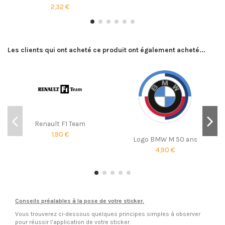
2,32 €
Les clients qui ont acheté ce produit ont également acheté...
Renault F1 Team
1,90 €
Logo BMW M 50 ans
4,90 €
Conseils préalables à la pose de votre sticker.
Vous trouverez ci-dessous quelques principes simples à observer
pour réussir l’application de votre sticker.