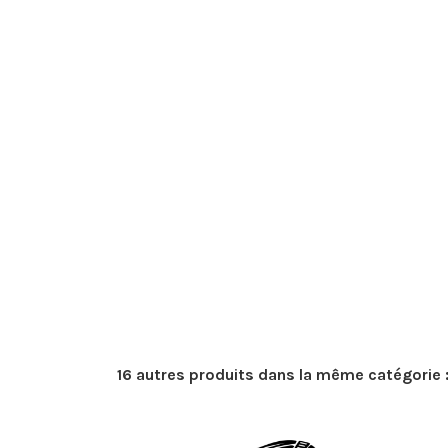
16 autres produits dans la même catégorie 