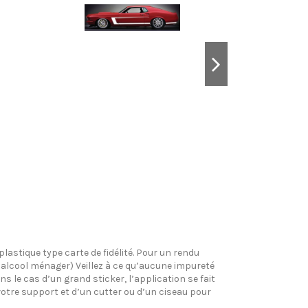
plastique type carte de fidélité. Pour un rendu
l’alcool ménager) Veillez à ce qu’aucune impureté
s le cas d’un grand sticker, l’application se fait
votre support et d’un cutter ou d’un ciseau pour