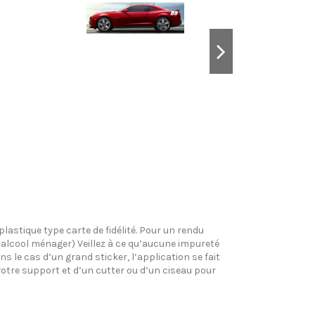
plastique type carte de fidélité. Pour un rendu
l’alcool ménager) Veillez à ce qu’aucune impureté
s le cas d’un grand sticker, l’application se fait
votre support et d’un cutter ou d’un ciseau pour