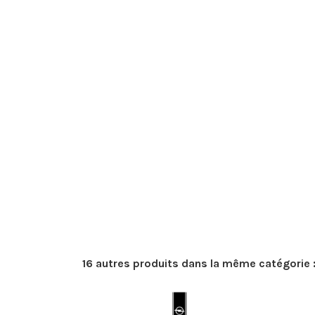
16 autres produits dans la même catégorie 