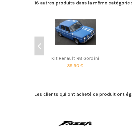
16 autres produits dans la même catégorie 
Kit Renault R8 Gordini
39,90 €
Les clients qui ont acheté ce produit ont é