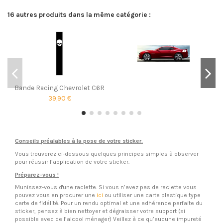
16 autres produits dans la même catégorie :
Bande Racing Chevrolet C6R
39,90 €
Conseils préalables à la pose de votre sticker.
Vous trouverez ci-dessous quelques principes simples à observer
pour réussir l’application de votre sticker.
Préparez-vous !
Munissez-vous d'une raclette. Si vous n’avez pas de raclette vous
pouvez vous en procurer une
ici
ou utiliser une carte plastique type
carte de fidélité. Pour un rendu optimal et une adhérence parfaite du
sticker, pensez à bien nettoyer et dégraisser votre support (si
possible avec de l’alcool ménager) Veillez à ce qu’aucune impureté