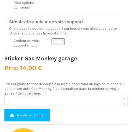
"Nos options"
du menu.)
Simulez la couleur de votre support
Choisissez la couleur du support sur lequel vous allez poser votre
sticker et visualisez le résultat final.
Couleur de votre
support (mur...)
Sticker Gas Monkey garage
Prix: 14.90 €
Sticker grand format découpé à la forme sans fond du logo de la série TV
de custom auto Gas Monkey à personnaliser dans la couleur de vinyle
adhésif de votre choix.
Ajouter au panier