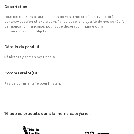
Description
Tous les stickers et autocollants de vos films et séries TV préférés sont
sur www.passion-stickers.com. Faites appel à la qualité de nos adhésifs,
de fabrication française, pour votre décoration murale ou la
personnalisation d'objets.
Détails du produit
Référence
gasmonkey-trans-01
Commentaire
(0)
Pas de commentaire pour l'instant
16 autres produits dans la même catégorie :