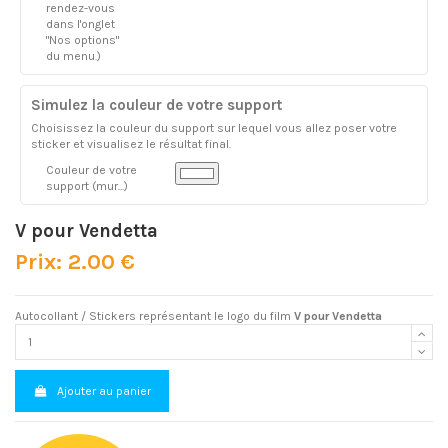
rendez-vous
dans l'onglet
"Nos options"
du menu.)
Simulez la couleur de votre support
Choisissez la couleur du support sur lequel vous allez poser votre
sticker et visualisez le résultat final.
Couleur de votre
support (mur...)
V pour Vendetta
Prix: 2.00 €
Autocollant / Stickers représentant le logo du film
V pour Vendetta
Ajouter au panier