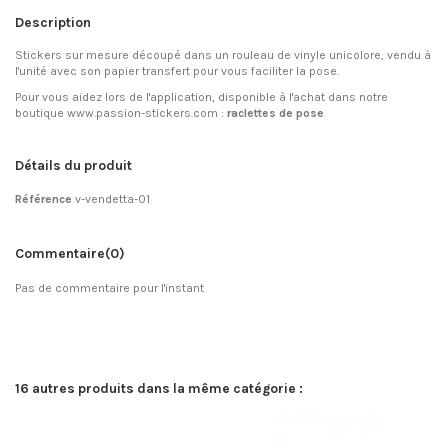
Description
Stickers sur mesure découpé dans un rouleau de vinyle unicolore, vendu à
l'unité avec son papier transfert pour vous faciliter la pose.
Pour vous aidez lors de l'application, disponible à l'achat dans notre
boutique www.passion-stickers.com :
raclettes de pose
Détails du produit
Référence
v-vendetta-01
Commentaire
(0)
Pas de commentaire pour l'instant
16 autres produits dans la même catégorie :