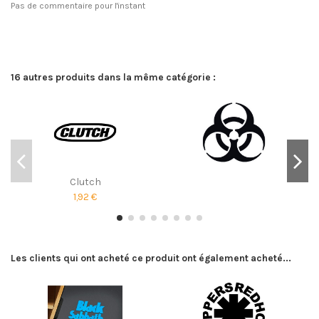
Pas de commentaire pour l'instant
16 autres produits dans la même catégorie :
Clutch
1,92 €
Les clients qui ont acheté ce produit ont également acheté...