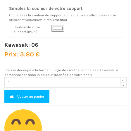
Simulez la couleur de votre support
Choisissez la couleur du support sur lequel vous allez poser votre
sticker et visualisez le résultat final.
Couleur de votre
support (mur...)
Kawasaki 06
Prix: 3.80 €
Sticker découpé à la forme du logo des motos japonaises Kawasaki à
personnaliser dans la couleur d'adhésif de votre choix.
Ajouter au panier