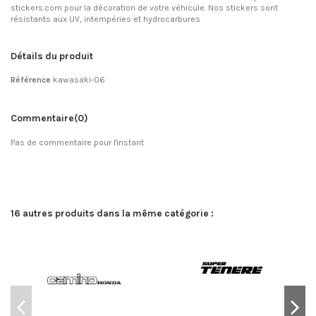
stickers.com pour la décoration de votre véhicule. Nos stickers sont
résistants aux UV, intempéries et hydrocarbures
Détails du produit
Référence
kawasaki-06
Commentaire
(0)
Pas de commentaire pour l'instant
16 autres produits dans la même catégorie :