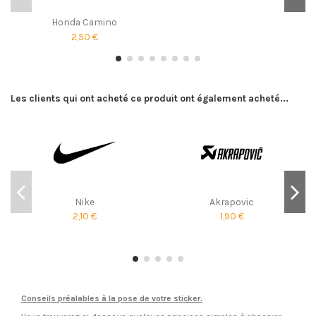
Honda Camino
2,50 €
Les clients qui ont acheté ce produit ont également acheté...
Nike
Akrapovic
2,10 €
1,90 €
Conseils préalables à la pose de votre sticker.