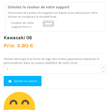
Simulez la couleur de votre support
Choisissez la couleur du support sur lequel vous allez poser votre
sticker et visualisez le résultat final.
Couleur de votre
support (mur...)
Kawasaki 06
Prix: 3.80 €
Sticker découpé à la forme du logo des motos japonaises Kawasaki à
personnaliser dans la couleur d'adhésif de votre choix.
Ajouter au panier