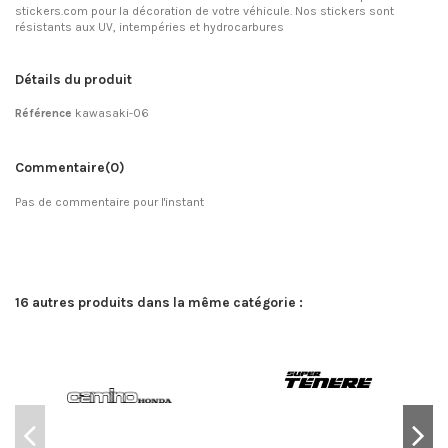
stickers.com pour la décoration de votre véhicule. Nos stickers sont
résistants aux UV, intempéries et hydrocarbures
Détails du produit
Référence
kawasaki-06
Commentaire
(0)
Pas de commentaire pour l'instant
16 autres produits dans la même catégorie :