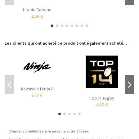
Honda Camino
2,50 €
Les clients qui ont acheté ce produit ont également acheté...
Kawasaki Ninja 2
2,19 €
Top 14 rugby
4,90 €
Conseils préalables à la pose de votre sticker.