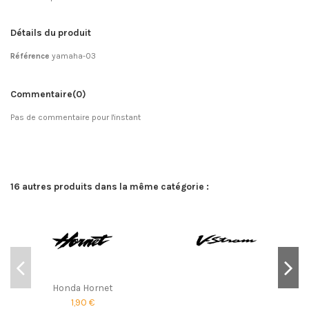
Détails du produit
Référence
yamaha-03
Commentaire
(0)
Pas de commentaire pour l'instant
16 autres produits dans la même catégorie :
Honda Hornet
1,90 €