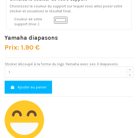
Choisissez la couleur du support sur lequel vous allez poser votre
sticker et visualisez le résultat final.
Couleur de votre
support (mur...)
Yamaha diapasons
Prix: 1.90 €
Sticker découpé à la forme du logo Yamaha avec ses 3 diapasons
Ajouter au panier