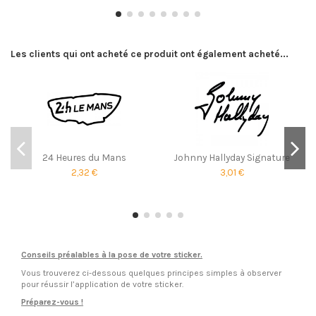
Les clients qui ont acheté ce produit ont également acheté...
24 Heures du Mans
Johnny Hallyday Signature
2,32 €
3,01 €
Conseils préalables à la pose de votre sticker.
Vous trouverez ci-dessous quelques principes simples à observer
pour réussir l’application de votre sticker.
Préparez-vous !